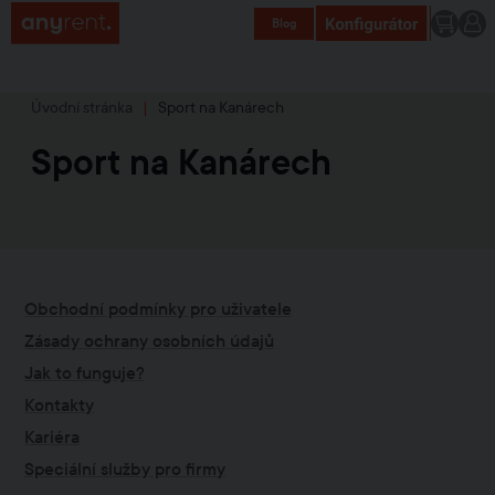
Blog
Úvodní stránka
|
Sport na Kanárech
Sport na Kanárech
Obchodní podmínky pro uživatele
Zásady ochrany osobních údajů
Jak to funguje?
Kontakty
Kariéra
Speciální služby pro firmy