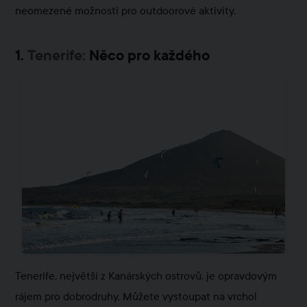
neomezené možnosti pro outdoorové aktivity.
1.
Tenerife:
Něco pro každého
Tenerife, největší z Kanárských ostrovů, je opravdovým
rájem pro dobrodruhy. Můžete vystoupat na vrchol