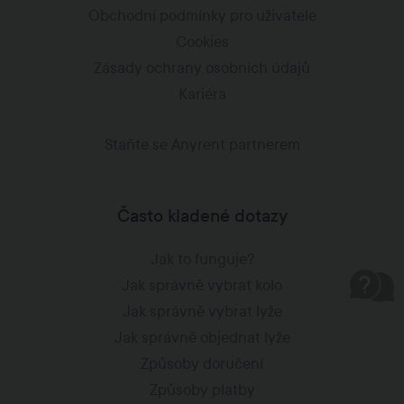
Obchodní podmínky pro uživatele
Cookies
Zásady ochrany osobních údajů
Kariéra
Staňte se Anyrent partnerem
Často kladené dotazy
Jak to funguje?
Jak správně vybrat kolo
Jak správně vybrat lyže
Jak správně objednat lyže
Způsoby doručení
Způsoby platby