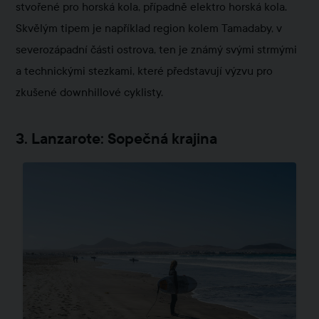
stvořené pro horská kola, případně elektro horská kola.
Skvělým tipem je například region kolem Tamadaby, v
severozápadní části ostrova, ten je známý svými strmými
a technickými stezkami, které představují výzvu pro
zkušené downhillové cyklisty.
3. Lanzarote: Sopečná krajina